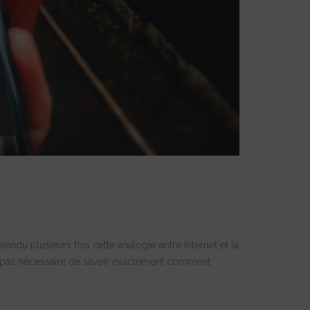
endu plusieurs fois cette analogie entre Internet et la
’est pas nécessaire de savoir exactement comment