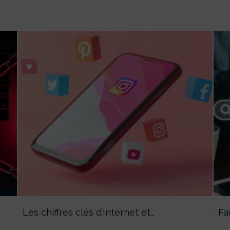
Les chiffres clés d’Internet et…
Fa