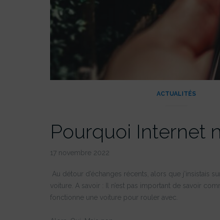
ACTUALITÉS
Pourquoi Internet n
17 novembre 2022
Au détour d’échanges récents, alors que j’insistais su
voiture. A savoir : Il n’est pas important de savoir 
fonctionne une voiture pour rouler avec.