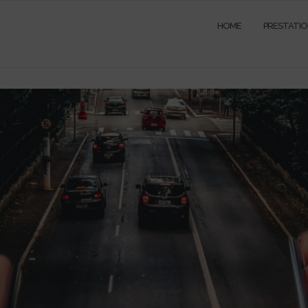
HOME
PRESTATI