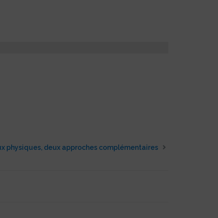
ux physiques, deux approches complémentaires