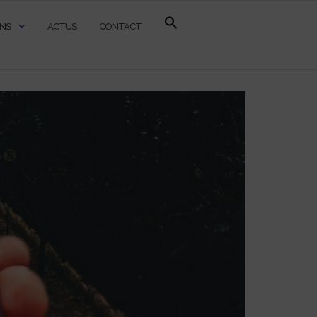
ONS
ACTUS
CONTACT