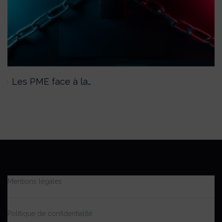
Les PME face à la…
Mentions légales
Politique de confidentialité