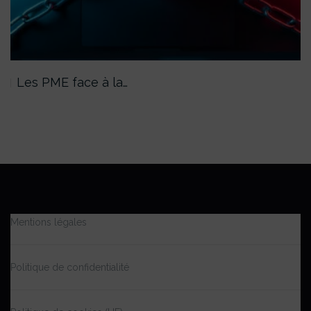
Les PME face à la…
Mentions légales
Politique de confidentialité