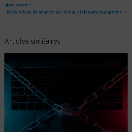
absolument !
Meta refuse de financer les réseaux télécoms européens
Articles similaires