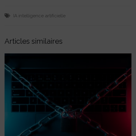
IA
intelligence artificielle
Articles similaires