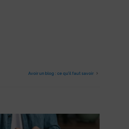
Avoir un blog : ce qu’il faut savoir