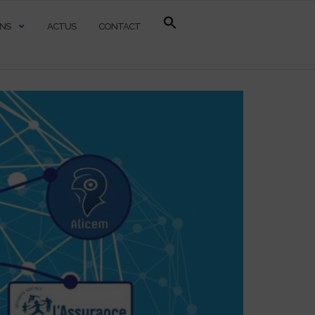
ONS
ACTUS
CONTACT