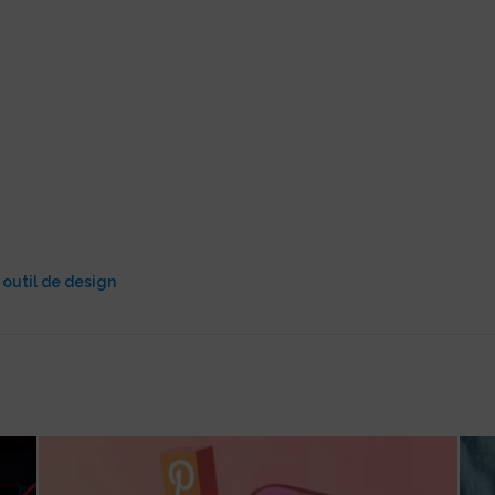
outil de design