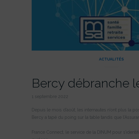
ACTUALITÉS
Bercy débranche l
1 septembre 2022
Depuis le mois d’août, les internautes n’ont plus la p
Bercy a tapé du poing sur la table tandis que l’Assur
France Connect, le service de la DINUM pour s’identifier