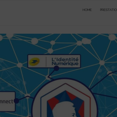
HOME
PRESTATI