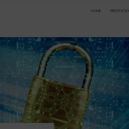
HOME
PRESTATI