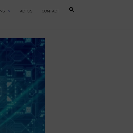
ONS
ACTUS
CONTACT